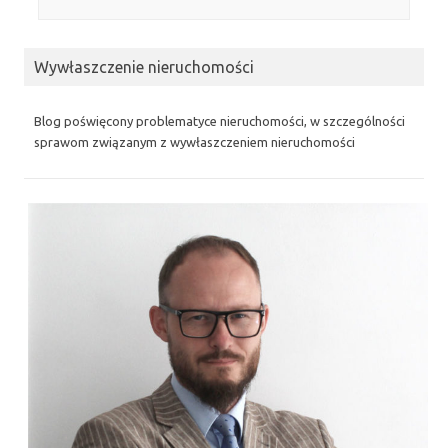
Wywłaszczenie nieruchomości
Blog poświęcony problematyce nieruchomości, w szczególności
sprawom związanym z wywłaszczeniem nieruchomości