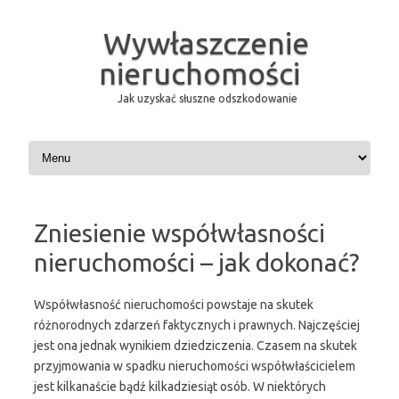
Wywłaszczenie
nieruchomości
Jak uzyskać słuszne odszkodowanie
Przeskocz do treści
Zniesienie współwłasności
nieruchomości – jak dokonać?
Współwłasność nieruchomości powstaje na skutek
różnorodnych zdarzeń faktycznych i prawnych. Najczęściej
jest ona jednak wynikiem dziedziczenia. Czasem na skutek
przyjmowania w spadku nieruchomości współwłaścicielem
jest kilkanaście bądź kilkadziesiąt osób. W niektórych