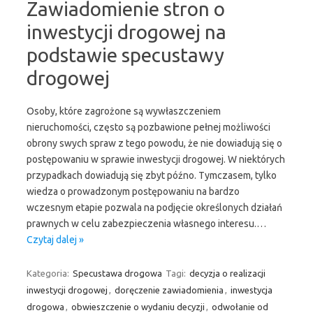
Zawiadomienie stron o
inwestycji drogowej na
podstawie specustawy
drogowej
Osoby, które zagrożone są wywłaszczeniem
nieruchomości, często są pozbawione pełnej możliwości
obrony swych spraw z tego powodu, że nie dowiadują się o
postępowaniu w sprawie inwestycji drogowej. W niektórych
przypadkach dowiadują się zbyt późno. Tymczasem, tylko
wiedza o prowadzonym postępowaniu na bardzo
wczesnym etapie pozwala na podjęcie określonych działań
prawnych w celu zabezpieczenia własnego interesu.…
Czytaj dalej »
Kategoria:
Specustawa drogowa
Tagi:
decyzja o realizacji
inwestycji drogowej
,
doręczenie zawiadomienia
,
inwestycja
drogowa
,
obwieszczenie o wydaniu decyzji
,
odwołanie od