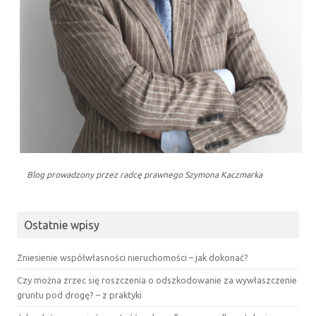
Blog prowadzony przez radcę prawnego Szymona Kaczmarka
Ostatnie wpisy
Zniesienie współwłasności nieruchomości – jak dokonać?
Czy można zrzec się roszczenia o odszkodowanie za wywłaszczenie
gruntu pod drogę? – z praktyki