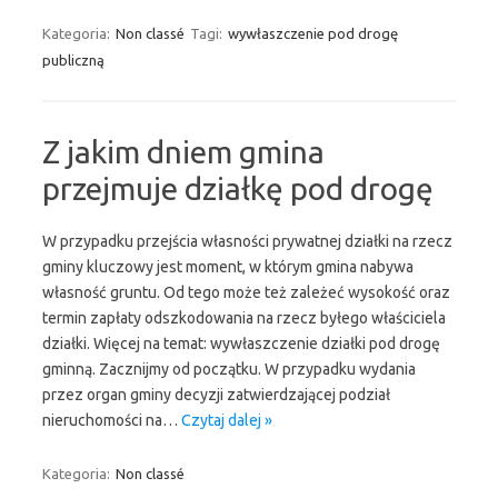
Kategoria:
Non classé
Tagi:
wywłaszczenie pod drogę
publiczną
Z jakim dniem gmina
przejmuje działkę pod drogę
W przypadku przejścia własności prywatnej działki na rzecz
gminy kluczowy jest moment, w którym gmina nabywa
własność gruntu. Od tego może też zależeć wysokość oraz
termin zapłaty odszkodowania na rzecz byłego właściciela
działki. Więcej na temat: wywłaszczenie działki pod drogę
gminną. Zacznijmy od początku. W przypadku wydania
przez organ gminy decyzji zatwierdzającej podział
nieruchomości na…
Czytaj dalej »
Kategoria:
Non classé