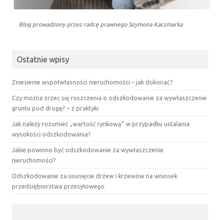
Blog prowadzony przez radcę prawnego Szymona Kaczmarka
Ostatnie wpisy
Zniesienie współwłasności nieruchomości – jak dokonać?
Czy można zrzec się roszczenia o odszkodowanie za wywłaszczenie
gruntu pod drogę? – z praktyki
Jak należy rozumieć „wartość rynkową” w przypadku ustalania
wysokości odszkodowania?
Jakie powinno być odszkodowanie za wywłaszczenie
nieruchomości?
Odszkodowanie za usunięcie drzew i krzewów na wniosek
przedsiębiorstwa przesyłowego